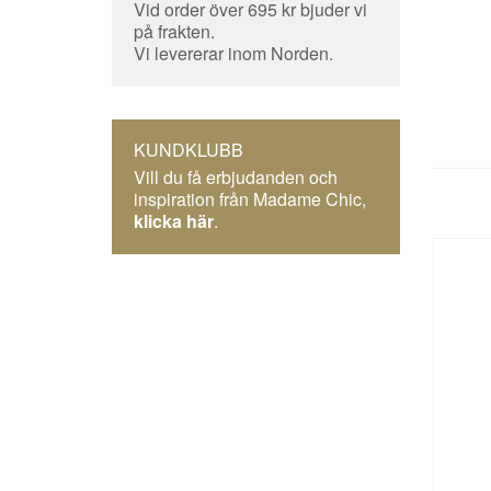
Vid order över 695 kr bjuder vi
på frakten.
Vi levererar inom Norden.
KUNDKLUBB
Vill du få erbjudanden och
inspiration från Madame Chic,
klicka här
.