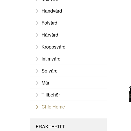
Handvård
Fotvård
Hårvård
Kroppsvård
Intimvård
Solvård
Män
Tillbehör
Chic Home
FRAKTFRITT