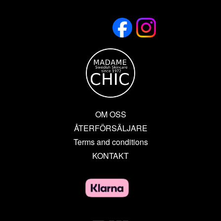
OM OSS
ÅTERFÖRSÄLJARE
Terms and conditions
KONTAKT