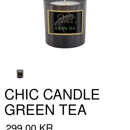
CHIC CANDLE
GREEN TEA
299,00 KR