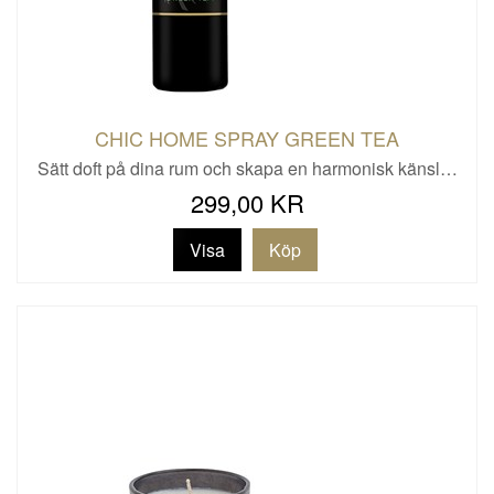
CHIC HOME SPRAY GREEN TEA
Sätt doft på dina rum och skapa en harmonisk känsl…
299,00 KR
Visa