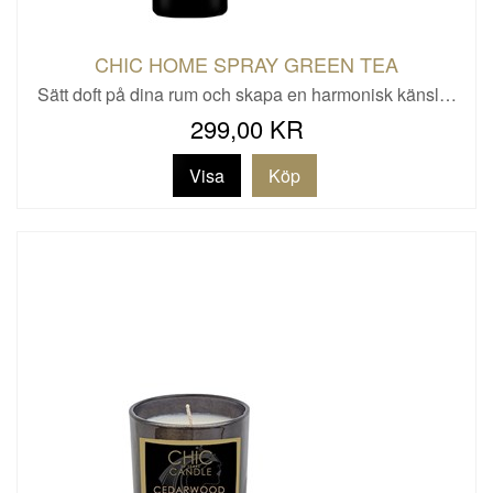
CHIC HOME SPRAY GREEN TEA
Sätt doft på dina rum och skapa en harmonisk känsl…
299,00 KR
Visa