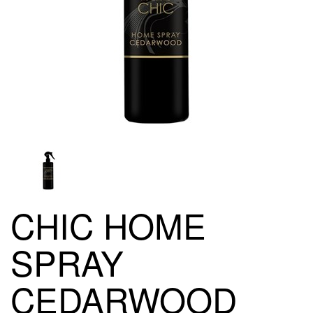
CHIC HOME
SPRAY
CEDARWOOD