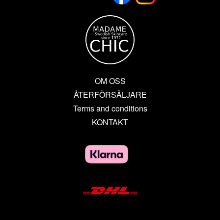
OM OSS
ÅTERFÖRSÄLJARE
Terms and conditions
KONTAKT