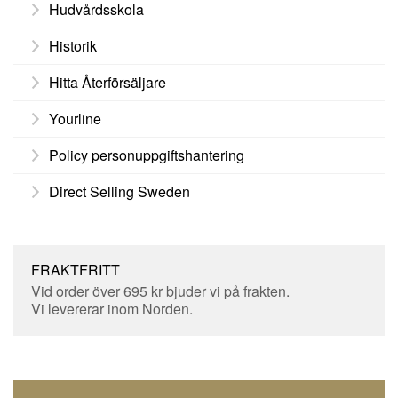
Hudvårdsskola
Historik
Hitta Återförsäljare
Yourline
Policy personuppgiftshantering
Direct Selling Sweden
FRAKTFRITT
Vid order över 695 kr bjuder vi på frakten.
Vi levererar inom Norden.