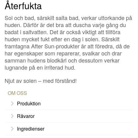
Återfukta
Sol och bad, särskilt salta bad, verkar uttorkande på
huden. Därför är det bra att duscha varje gång du
badat i saltvatten. Det är också viktigt att tillföra
huden mycket fukt efter en dag i solen. Särskilt
framtagna After Sun-produkter är att föredra, då de
har egenskaper som reparerar, svalkar och drar
samman hudens blodkärl och dessutom verkar
lugnande på en irriterad hud.
Njut av solen – med förstånd!
OM OSS
Produktion
Råvaror
Ingredienser