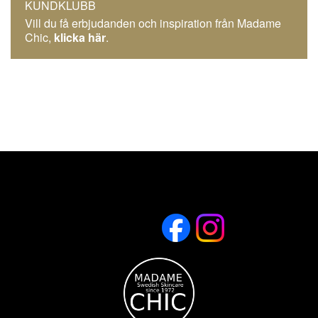
KUNDKLUBB
Vill du få erbjudanden och inspiration från Madame
Chic,
klicka här
.