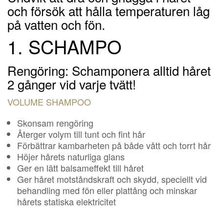
och försök att hålla temperaturen låg
på vatten och fön.
1. SCHAMPO
Rengöring: Schamponera alltid håret
2 gånger vid varje tvätt!
VOLUME SHAMPOO
Skonsam rengöring
Återger volym till tunt och fint hår
Förbättrar kambarheten på både vått och torrt hår
Höjer hårets naturliga glans
Ger en lätt balsameffekt till håret
Ger håret motståndskraft och skydd, speciellt vid
behandling med fön eller plattång och minskar
hårets statiska elektricitet