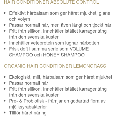
HAIR CONDITIONER ABSOLUTE CONTROL
Effektivt hårbalsam som ger håret mjukhet, glans
och volym
Passar normalt hår, men även långt och tjockt hår
Fritt från silikon. Innehåller istället karragentång
från den svenska kusten
Innehåller veteprotein som lugnar hårbotten
Frisk doft i samma serie som VOLUME
SHAMPOO och HONEY SHAMPOO
ORGANIC HAIR CONDITIONER LEMONGRASS
Ekologiskt, milt, hårbalsam som ger håret mjukhet
Passar normalt hår
Fritt från silikon. Innehåller istället karragentång
från den svenska kusten
Pre- & Probiotisk - främjar en godartad flora av
mjölksyrabakterier
Tillför håret näring