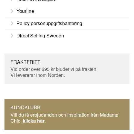
Yourline
Policy personuppgiftshantering
Direct Selling Sweden
FRAKTFRITT
Vid order över 695 kr bjuder vi på frakten.
Vi levererar inom Norden.
KUNDKLUBB
Vill du få erbjudanden och inspiration från Madame
Chic,
klicka här
.