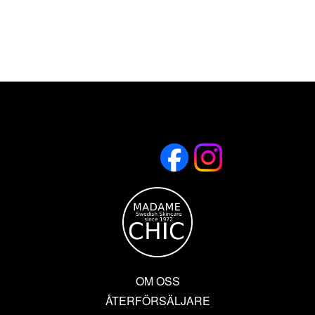
OM OSS
ÅTERFÖRSÄLJARE