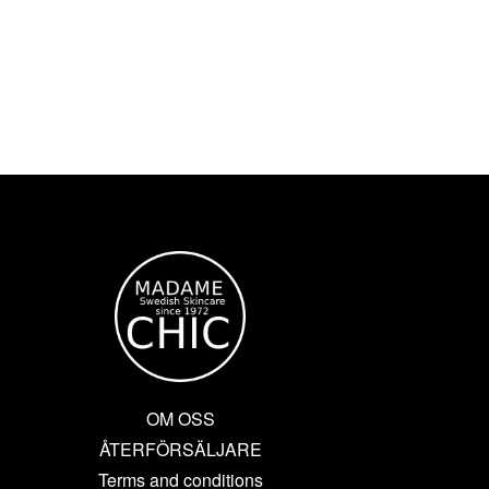
OM OSS
ÅTERFÖRSÄLJARE
Terms and conditions