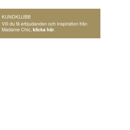
KUNDKLUBB
Vill du få erbjudanden och inspiration från
Madame Chic,
klicka här
.