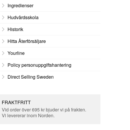
Ingredienser
Hudvårdsskola
Historik
Hitta Återförsäljare
Yourline
Policy personuppgiftshantering
Direct Selling Sweden
FRAKTFRITT
Vid order över 695 kr bjuder vi på frakten.
Vi levererar inom Norden.