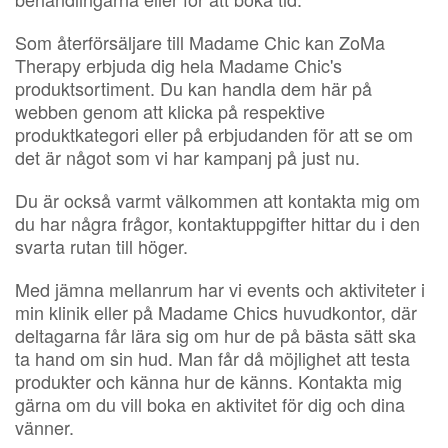
Som återförsäljare till Madame Chic kan ZoMa
Therapy erbjuda dig hela Madame Chic's
produktsortiment. Du kan handla dem här på
webben genom att klicka på respektive
produktkategori eller på erbjudanden för att se om
det är något som vi har kampanj på just nu.
Du är också varmt välkommen att kontakta mig om
du har några frågor, kontaktuppgifter hittar du i den
svarta rutan till höger.
Med jämna mellanrum har vi events och aktiviteter i
min klinik eller på Madame Chics huvudkontor, där
deltagarna får lära sig om hur de på bästa sätt ska
ta hand om sin hud. Man får då möjlighet att testa
produkter och känna hur de känns. Kontakta mig
gärna om du vill boka en aktivitet för dig och dina
vänner.