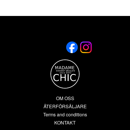
OM OSS
ÅTERFÖRSÄLJARE
Terms and conditions
KONTAKT