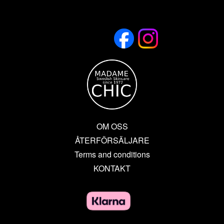
OM OSS
ÅTERFÖRSÄLJARE
Terms and conditions
KONTAKT