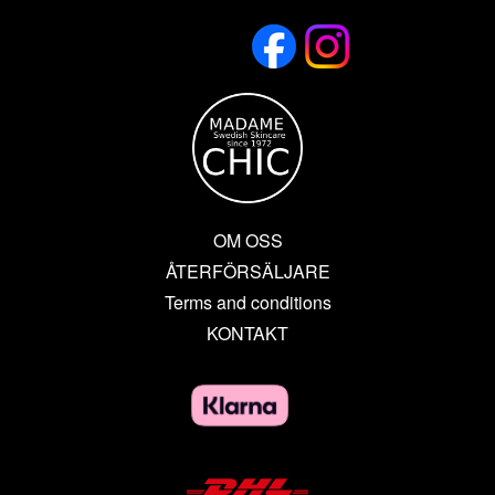
OM OSS
ÅTERFÖRSÄLJARE
Terms and conditions
KONTAKT