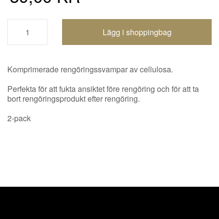
Shoppingbagen uppdaterad
Komprimerade rengöringssvampar av cellulosa.
Perfekta för att fukta ansiktet före rengöring och för att ta
bort rengöringsprodukt efter rengöring.
2-pack