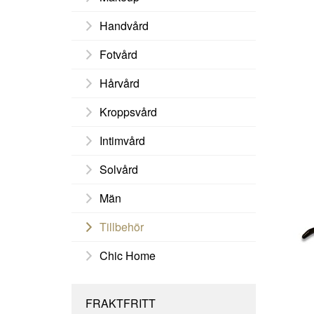
Handvård
Fotvård
Hårvård
Kroppsvård
Intimvård
Solvård
Män
Tillbehör
Chic Home
FRAKTFRITT