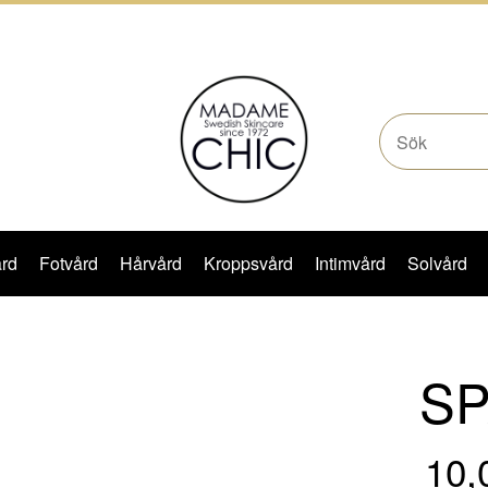
rd
Fotvård
Hårvård
Kroppsvård
Intimvård
Solvård
SP
10,