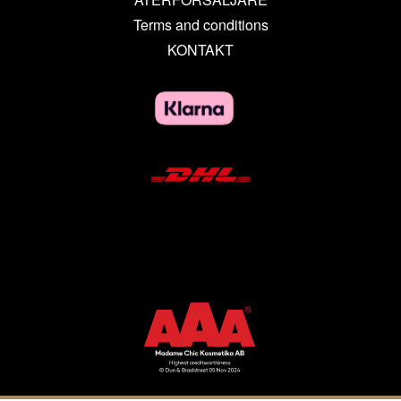
Terms and conditions
KONTAKT