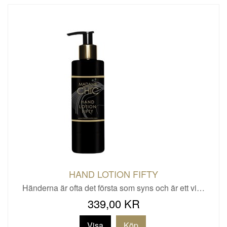
HAND LOTION FIFTY
Händerna är ofta det första som syns och är ett vi…
339,00 KR
Visa