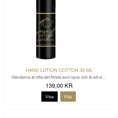
HAND LOTION COTTON 30 ML
Händerna är ofta det första som syns och är ett vi…
139,00 KR
Visa