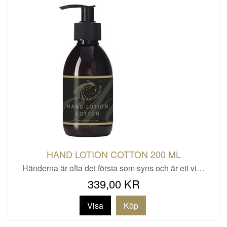
HAND LOTION COTTON 200 ML
Händerna är ofta det första som syns och är ett vi…
339,00 KR
Visa