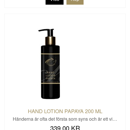
HAND LOTION PAPAYA 200 ML
Händerna är ofta det första som syns och är ett vi…
339,00 KR