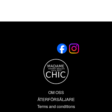
OM OSS
ÅTERFÖRSÄLJARE
Terms and conditions