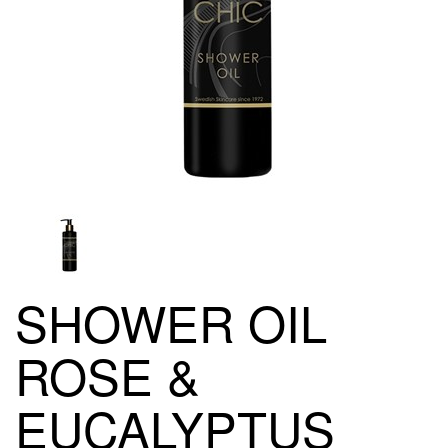
SHOWER OIL
ROSE &
EUCALYPTUS