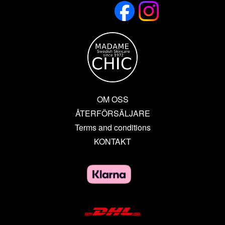
OM OSS
ÅTERFÖRSÄLJARE
Terms and conditions
KONTAKT