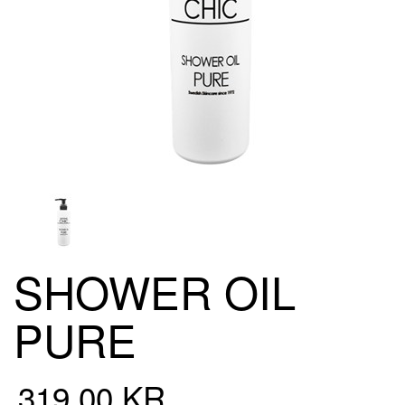
SHOWER OIL
PURE
319,00 KR