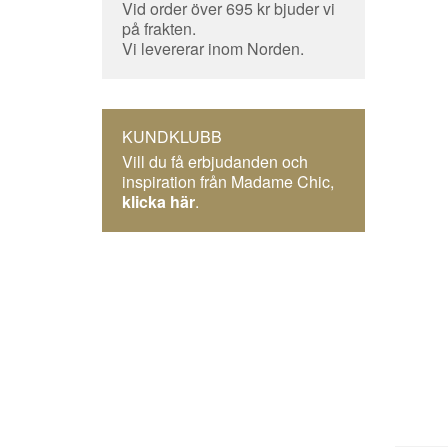
Vid order över 695 kr bjuder vi
på frakten.
Vi levererar inom Norden.
KUNDKLUBB
Vill du få erbjudanden och
inspiration från Madame Chic,
klicka här
.