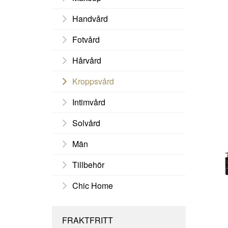
Handvård
Fotvård
Hårvård
Kroppsvård
Intimvård
Solvård
Män
Tillbehör
Chic Home
FRAKTFRITT