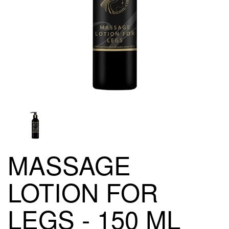
MASSAGE
LOTION FOR
LEGS - 150 ML