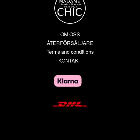
OM OSS
ÅTERFÖRSÄLJARE
Terms and conditions
KONTAKT