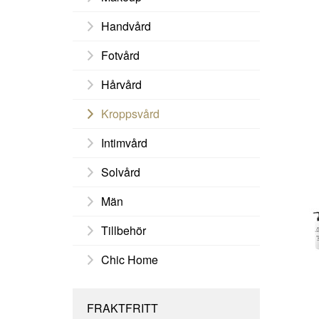
Handvård
Fotvård
Hårvård
Kroppsvård
Intimvård
Solvård
Män
Tillbehör
Chic Home
FRAKTFRITT