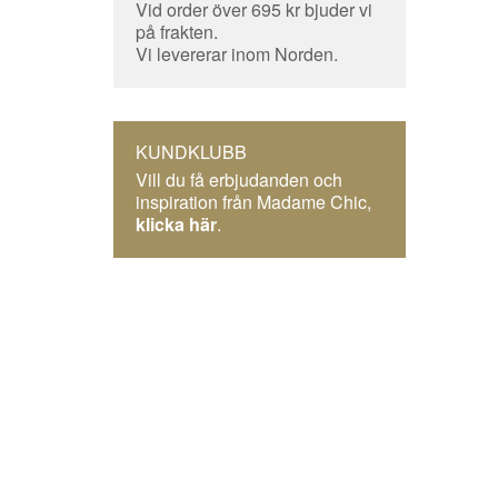
Vid order över 695 kr bjuder vi
på frakten.
Vi levererar inom Norden.
KUNDKLUBB
Vill du få erbjudanden och
inspiration från Madame Chic,
klicka här
.