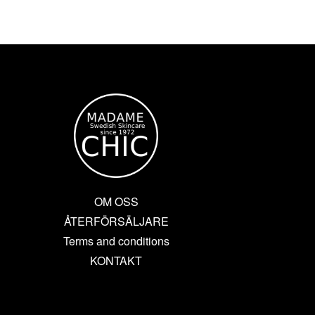
OM OSS
ÅTERFÖRSÄLJARE
Terms and conditions
KONTAKT