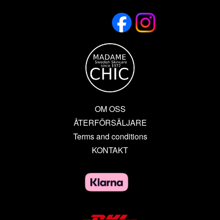
OM OSS
ÅTERFÖRSÄLJARE
Terms and conditions
KONTAKT