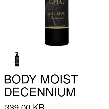
BODY MOIST
DECENNIUM
339,00 KR