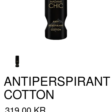
ANTIPERSPIRANT
COTTON
319,00 KR