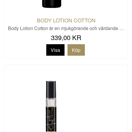
BODY LOTION COTTON
Body Lotion Cotton är en mjukgörande och vårdande …
339,00 KR
Visa