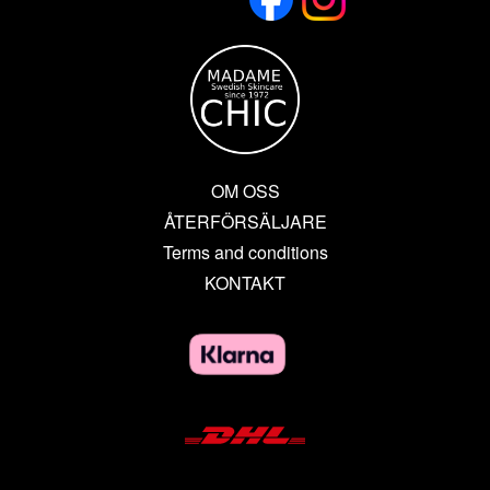
OM OSS
ÅTERFÖRSÄLJARE
Terms and conditions
KONTAKT