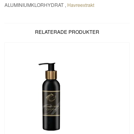
ALUMINIUMKLORHYDRAT
,
Havreextrakt
RELATERADE PRODUKTER