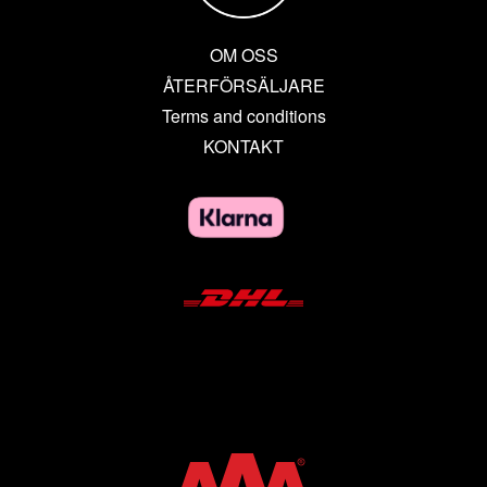
OM OSS
ÅTERFÖRSÄLJARE
Terms and conditions
KONTAKT