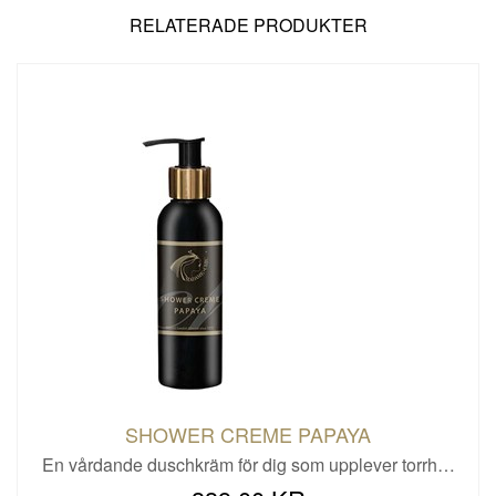
RELATERADE PRODUKTER
SHOWER CREME PAPAYA
En vårdande duschkräm för dig som upplever torrh…