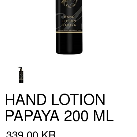
HAND LOTION
PAPAYA 200 ML
339,00 KR