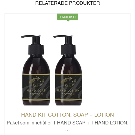
RELATERADE PRODUKTER
HANDKIT
HAND KIT COTTON, SOAP + LOTION
Paket som innehåller 1 HAND SOAP + 1 HAND LOTION.
…