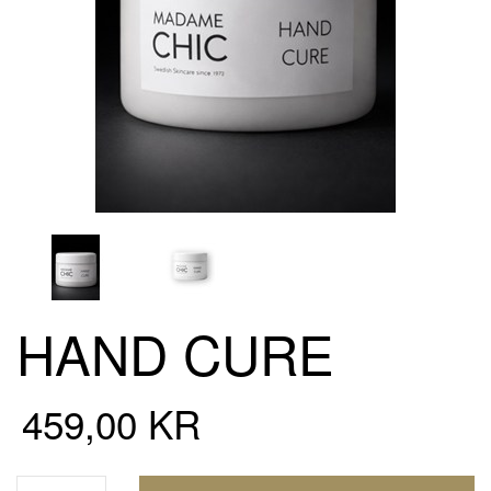
HAND CURE
459,00 KR