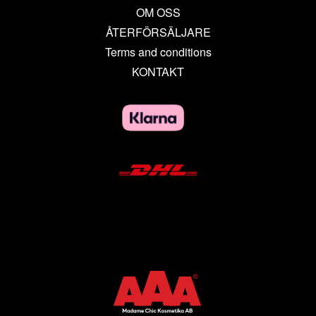
OM OSS
ÅTERFÖRSÄLJARE
Terms and conditions
KONTAKT