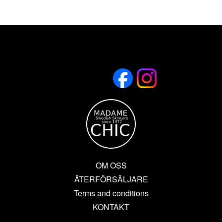
OM OSS
ÅTERFÖRSÄLJARE
Terms and conditions
KONTAKT