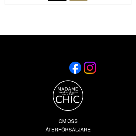
OM OSS
ÅTERFÖRSÄLJARE