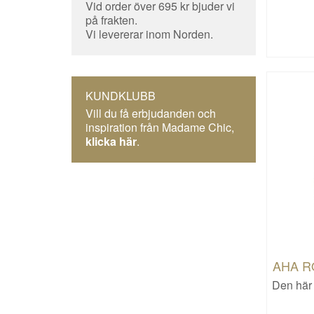
Vid order över 695 kr bjuder vi
på frakten.
Vi levererar inom Norden.
KUNDKLUBB
Vill du få erbjudanden och
inspiration från Madame Chic,
klicka här
.
AHA R
Den här 